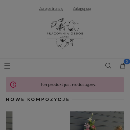
Zarejestruj się
Zaloguj się
Ten produkt jest niedostępny.
NOWE KOMPOZYCJE